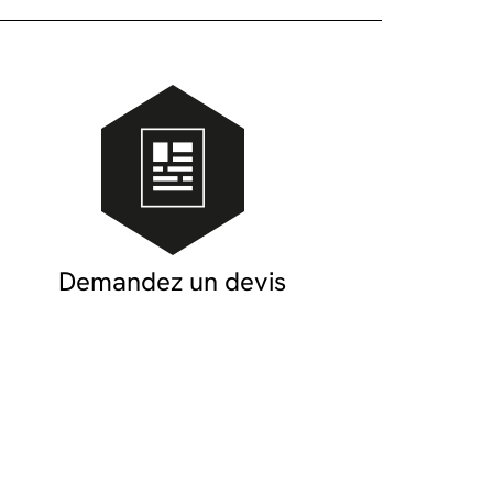
Demandez un devis