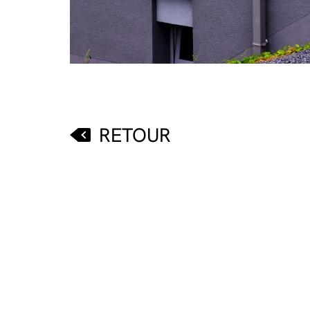
RETOUR