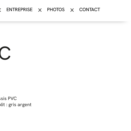
ENTREPRISE
PHOTOS
CONTACT
C
sis PVC
lit : gris argent