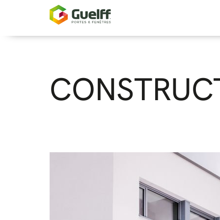
CONSTRUCT